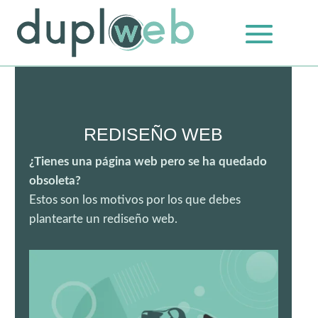
REDISEÑO WEB
¿Tienes una página web pero se ha quedado
obsoleta?
Estos son los motivos por los que debes
plantearte un rediseño web.