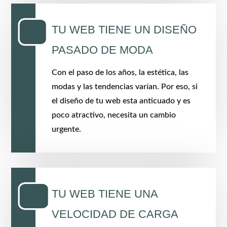
TU WEB TIENE UN DISEÑO
PASADO DE MODA
Con el paso de los años, la estética, las
modas y las tendencias varían. Por eso, si
el diseño de tu web esta anticuado y es
poco atractivo, necesita un cambio
urgente.
TU WEB TIENE UNA
VELOCIDAD DE CARGA