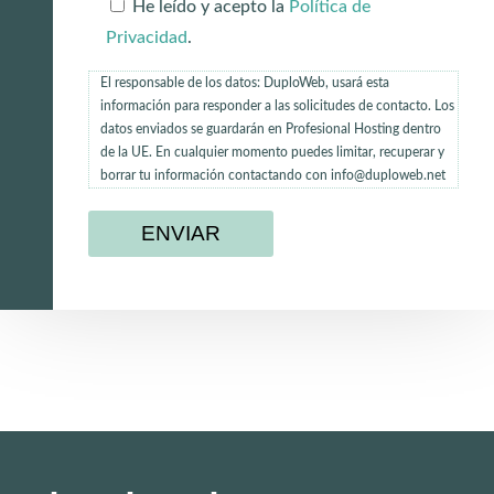
He leído y acepto la
Política de
Privacidad
.
El responsable de los datos: DuploWeb, usará esta
información para responder a las solicitudes de contacto. Los
datos enviados se guardarán en Profesional Hosting dentro
de la UE. En cualquier momento puedes limitar, recuperar y
borrar tu información contactando con info@duploweb.net