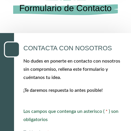
Formulario de Contacto
CONTACTA CON NOSOTROS
No dudes en ponerte en contacto con nosotros
sin compromiso, rellena este formulario y
cuéntanos tu idea.
¡Te daremos respuesta lo antes posible!
Los campos que contenga un asterisco (
*
) son
obligatorios