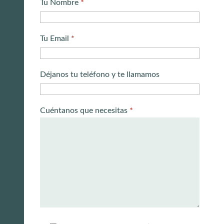
Tu Nombre
*
Tu Email
*
Déjanos tu teléfono y te llamamos
Cuéntanos que necesitas
*