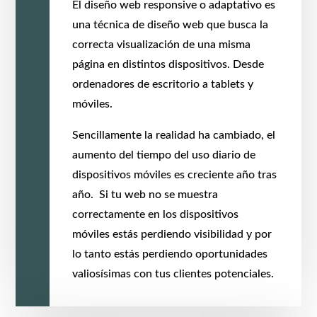
El diseño web responsive o adaptativo es
una técnica de diseño web que busca la
correcta visualización de una misma
página en distintos dispositivos. Desde
ordenadores de escritorio a tablets y
móviles.
Sencillamente la realidad ha cambiado, el
aumento del tiempo del uso diario de
dispositivos móviles es creciente año tras
año. Si tu web no se muestra
correctamente en los dispositivos
móviles estás perdiendo visibilidad y por
lo tanto estás perdiendo oportunidades
valiosísimas con tus clientes potenciales.