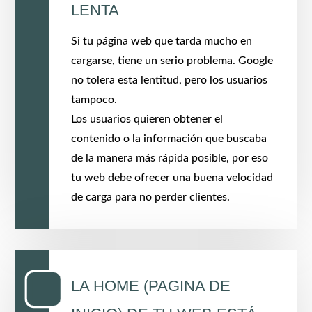
LENTA
Si tu página web que tarda mucho en
cargarse, tiene un serio problema. Google
no tolera esta lentitud, pero los usuarios
tampoco.
Los usuarios quieren obtener el
contenido o la información que buscaba
de la manera más rápida posible, por eso
tu web debe ofrecer una buena velocidad
de carga para no perder clientes.
LA HOME (PAGINA DE