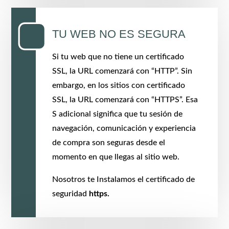
TU WEB NO ES SEGURA
Si tu web que no tiene un certificado
SSL, la URL comenzará con “HTTP”. Sin
embargo, en los sitios con certificado
SSL, la URL comenzará con “HTTPS”. Esa
S adicional significa que tu sesión de
navegación, comunicación y experiencia
de compra son seguras desde el
momento en que llegas al sitio web.
Nosotros te
Instalamos el certificado de
seguridad
https.