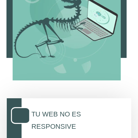
TU WEB NO ES
RESPONSIVE