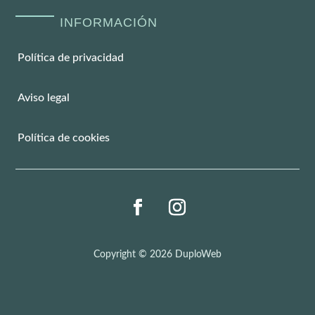
INFORMACIÓN
Política de privacidad
Aviso legal
Política de cookies
Copyright © 2026 DuploWeb