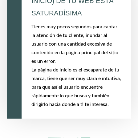
INICIO) DE TU WEB ESTÁ
SATURADÍSIMA
Tienes muy pocos segundos para captar
la atención de tu cliente, inundar al
usuario con una cantidad excesiva de
contenido en la página principal del sitio
es un error.
La página de Inicio es el escaparate de tu
marca, tiene que ser muy clara e intuitiva,
para que así el usuario encuentre
rápidamente lo que busca y también
dirigirlo hacia donde a ti te interesa.